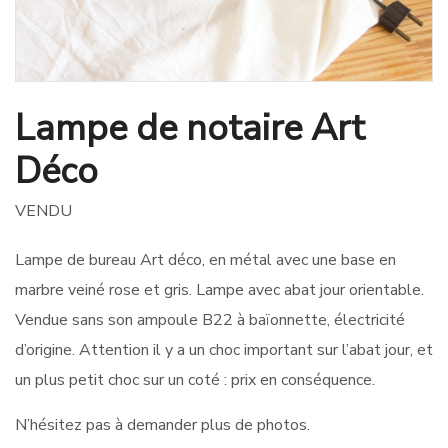
Lampe de notaire Art
Déco
VENDU
Lampe de bureau Art déco, en métal avec une base en
marbre veiné rose et gris. Lampe avec abat jour orientable.
Vendue sans son ampoule B22 à baïonnette, électricité
d’origine. Attention il y a un choc important sur l’abat jour, et
un plus petit choc sur un coté : prix en conséquence.
N’hésitez pas à demander plus de photos.