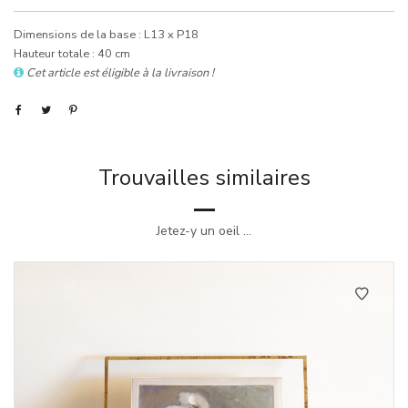
Dimensions de la base : L13 x P18
Hauteur totale : 40 cm
Cet article est éligible à la livraison !
Trouvailles similaires
Jetez-y un oeil ...