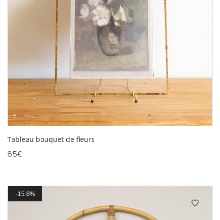
Tableau bouquet de fleurs
85
€
15.8%