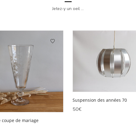
Jetez-y un oeil ...
Suspension des années 70
50
€
 coupe de mariage