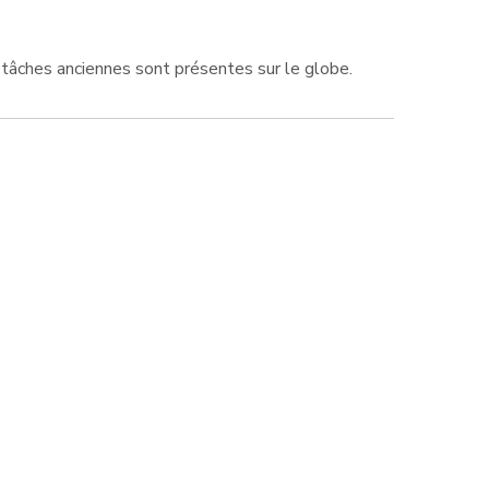
tâches anciennes sont présentes sur le globe.