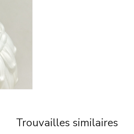
Trouvailles similaires