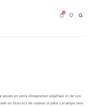
0
ancien en verre d’inspiration végétale et de son
adé en tissu est de couleur or pâle. La lampe sera