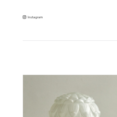
Instagram