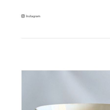
Instagram