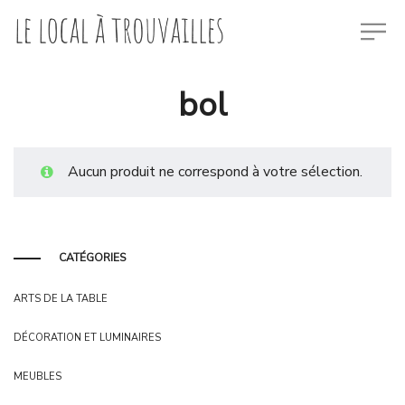
bol
Aucun produit ne correspond à votre sélection.
CATÉGORIES
ARTS DE LA TABLE
DÉCORATION ET LUMINAIRES
MEUBLES