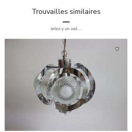
Trouvailles similaires
Jetez-y un oeil ...