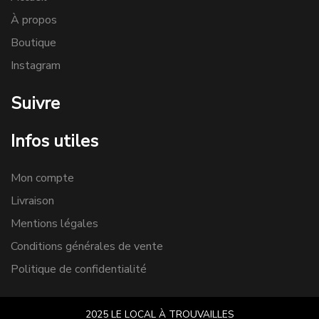
À propos
Boutique
Instagram
Suivre
Infos utiles
Mon compte
Livraison
Mentions légales
Conditions générales de vente
Politique de confidentialité
2025 LE LOCAL À TROUVAILLES