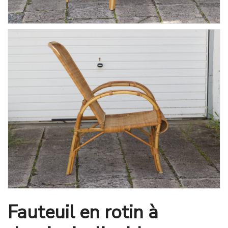
Fauteuil en rotin à