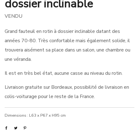
dossier inclinable
VENDU
Grand fauteuil en rotin à dossier inclinable datant des
années 70-80. Très confortable mais également solide, il
trouvera aisément sa place dans un salon, une chambre ou
une véranda.
Il est en très bel état, aucune casse au niveau du rotin.
Livraison gratuite sur Bordeaux, possibilité de livraison en
colis-voiturage pour le reste de la France.
Dimensions : L63 x P67 x H95 cm