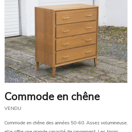
Commode en chêne
VENDU
Commode en chêne des années 50-60. Assez volumineuse,
elle offre une grande capacité de rangement. Les tiroirs