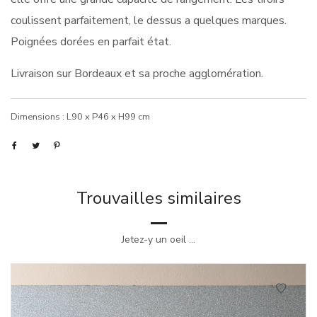
coulissent parfaitement, le dessus a quelques marques.
Poignées dorées en parfait état.
Livraison sur Bordeaux et sa proche agglomération.
Dimensions : L90 x P46 x H99 cm
Trouvailles similaires
Jetez-y un oeil ...