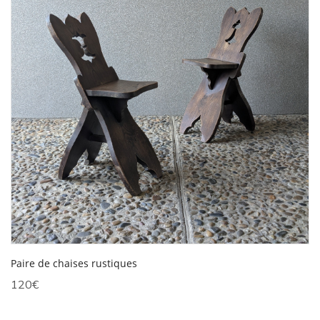
Paire de chaises rustiques
120
€