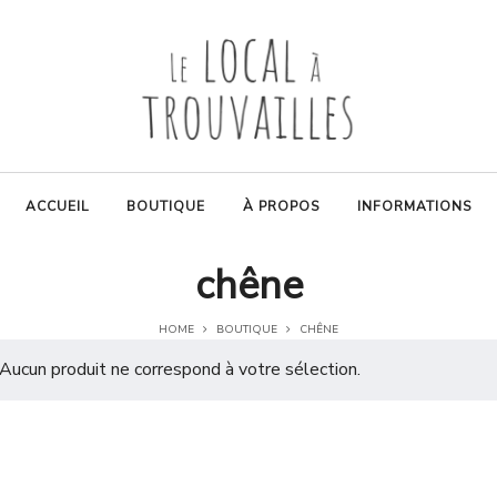
ACCUEIL
BOUTIQUE
À PROPOS
INFORMATIONS
chêne
HOME
BOUTIQUE
CHÊNE
Aucun produit ne correspond à votre sélection.