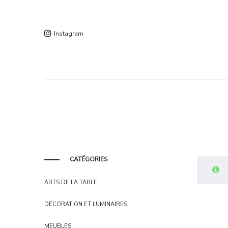
Instagram
CATÉGORIES
ARTS DE LA TABLE
DÉCORATION ET LUMINAIRES
MEUBLES