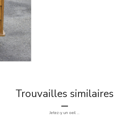
Trouvailles similaires
Jetez-y un oeil ...