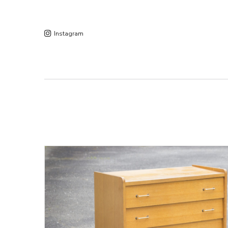
Instagram