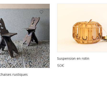
Suspension en rotin
50
€
 chaises rustiques