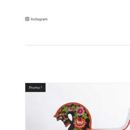
Instagram
Promo !