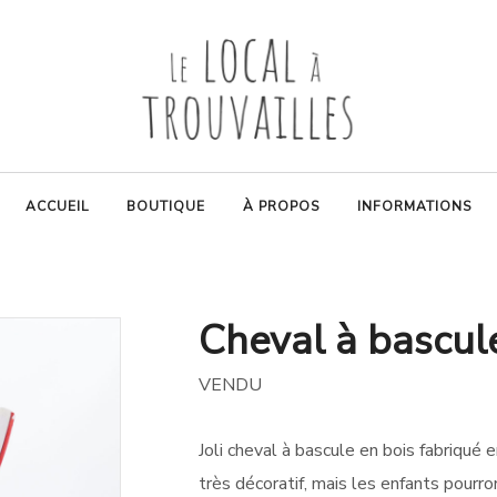
ACCUEIL
BOUTIQUE
À PROPOS
INFORMATIONS
Cheval à bascul
VENDU
Joli cheval à bascule en bois fabriqué 
très décoratif, mais les enfants pourron