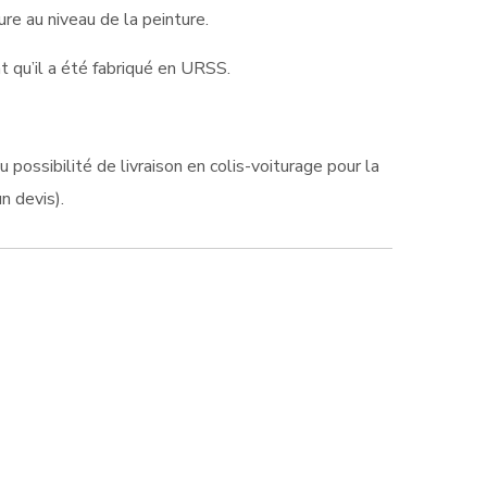
ure au niveau de la peinture.
t qu’il a été fabriqué en URSS.
possibilité de livraison en colis-voiturage pour la
n devis).