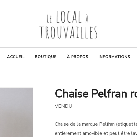
ACCUEIL
BOUTIQUE
À PROPOS
INFORMATIONS
Chaise Pelfran 
VENDU
Chaise de la marque Pelfran (étiquette
entièrement amovible et peut être la