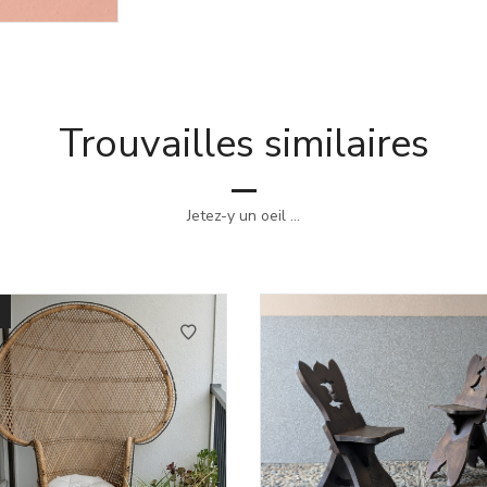
Trouvailles similaires
Jetez-y un oeil ...