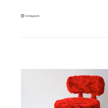
Instagram