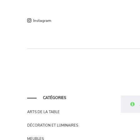
Instagram
CATÉGORIES
ARTS DE LA TABLE
DÉCORATION ET LUMINAIRES
MEUBLES