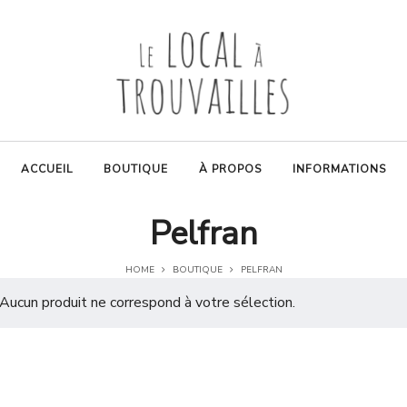
ACCUEIL
BOUTIQUE
À PROPOS
INFORMATIONS
Pelfran
HOME
BOUTIQUE
PELFRAN
Aucun produit ne correspond à votre sélection.