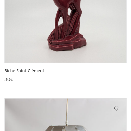
Biche Saint-Clément
30
€