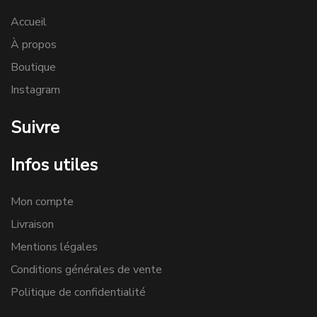
Accueil
À propos
Boutique
Instagram
Suivre
Infos utiles
Mon compte
Livraison
Mentions légales
Conditions générales de vente
Politique de confidentialité