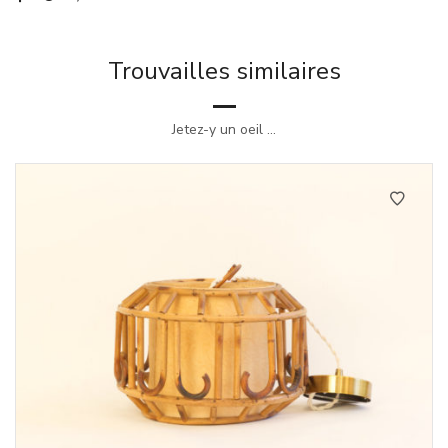
Trouvailles similaires
Jetez-y un oeil ...