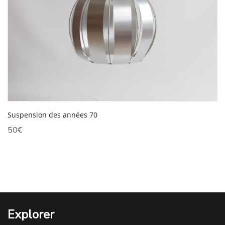
Suspension des années 70
50
€
Explorer