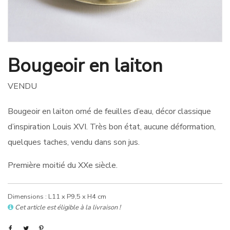
Bougeoir en laiton
VENDU
Bougeoir en laiton orné de feuilles d’eau, décor classique
d’inspiration Louis XVI. Très bon état, aucune déformation,
quelques taches, vendu dans son jus.
Première moitié du XXe siècle.
Dimensions : L11 x P9,5 x H4 cm
Cet article est éligible à la livraison !