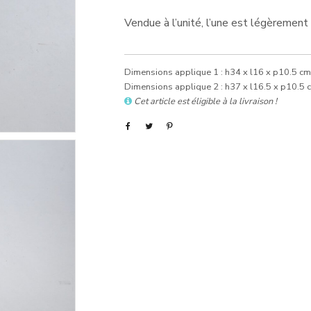
Vendue à l’unité, l’une est légèrement 
Dimensions applique 1 : h34 x l16 x p10.5 cm
Dimensions applique 2 : h37 x l16.5 x p10.5 
Cet article est éligible à la livraison !