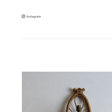
Instagram