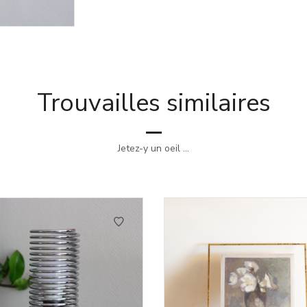
Trouvailles similaires
Jetez-y un oeil ...