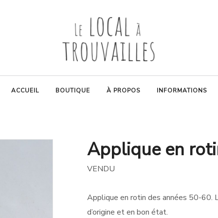
ACCUEIL
BOUTIQUE
À PROPOS
INFORMATIONS
Applique en rot
VENDU
Applique en rotin des années 50-60. Le 
d’origine et en bon état.