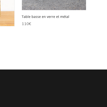
Table basse en verre et métal
110
€