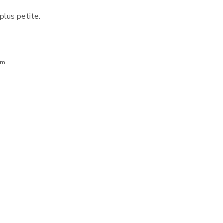
plus petite.
cm