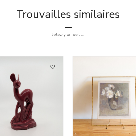
Trouvailles similaires
Jetez-y un oeil ...