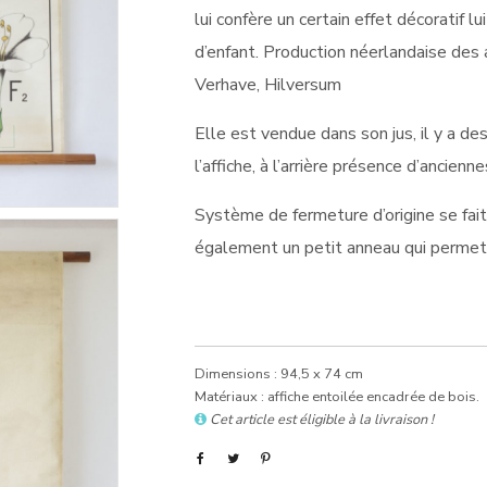
lui confère un certain effet décoratif
d’enfant. Production néerlandaise des 
Verhave, Hilversum
Elle est vendue dans son jus, il y a de
l’affiche, à l’arrière présence d’ancienn
Système de fermeture d’origine se fait
également un petit anneau qui permet 
Dimensions : 94,5 x 74 cm
Matériaux : affiche entoilée encadrée de bois.
Cet article est éligible à la livraison !