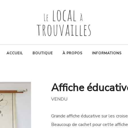
ACCUEIL
BOUTIQUE
À PROPOS
INFORMATIONS
Affiche éducativ
VENDU
Grande affiche éducative sur les crois
Beaucoup de cachet pour cette affiche 