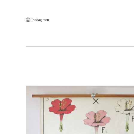
Instagram