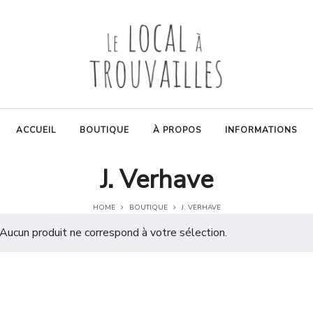
ACCUEIL
BOUTIQUE
À PROPOS
INFORMATIONS
J. Verhave
HOME
BOUTIQUE
J. VERHAVE
Aucun produit ne correspond à votre sélection.