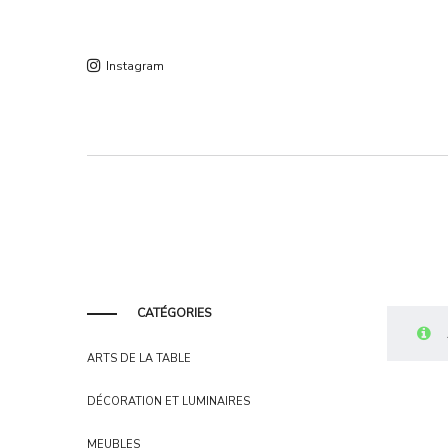
Instagram
CATÉGORIES
ARTS DE LA TABLE
DÉCORATION ET LUMINAIRES
MEUBLES