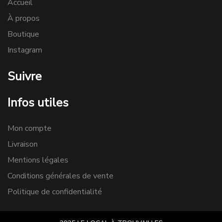
Accueil
À propos
Boutique
Instagram
Suivre
Infos utiles
Mon compte
Livraison
Mentions légales
Conditions générales de vente
Politique de confidentialité