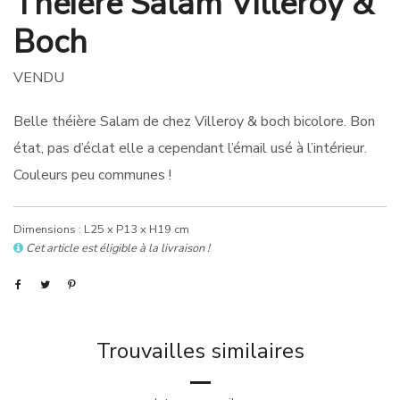
Théière Salam Villeroy &
Boch
VENDU
Belle théière Salam de chez Villeroy & boch bicolore. Bon
état, pas d’éclat elle a cependant l’émail usé à l’intérieur.
Couleurs peu communes !
Dimensions : L25 x P13 x H19 cm
Cet article est éligible à la livraison !
Trouvailles similaires