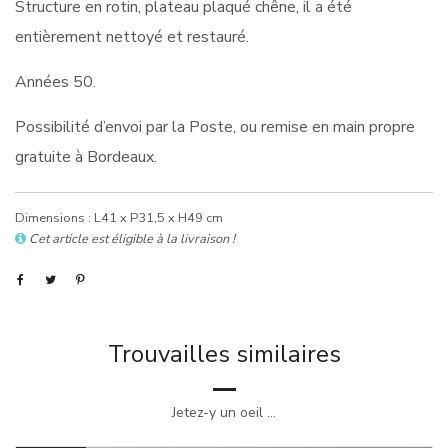
Structure en rotin, plateau plaqué chêne, il a été
entièrement nettoyé et restauré.
Années 50.
Possibilité d’envoi par la Poste, ou remise en main propre
gratuite à Bordeaux.
Dimensions : L41 x P31,5 x H49 cm
Cet article est éligible à la livraison !
Trouvailles similaires
Jetez-y un oeil ...