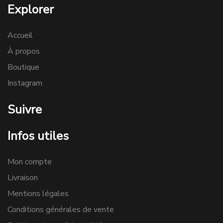
Explorer
Accueil
À propos
Boutique
Instagram
Suivre
Infos utiles
Mon compte
Livraison
Mentions légales
Conditions générales de vente