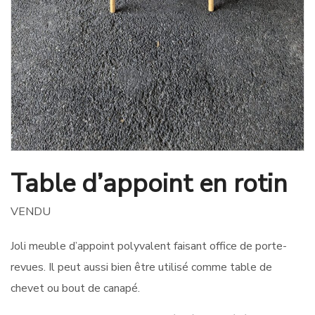
Table d’appoint en rotin
VENDU
Joli meuble d’appoint polyvalent faisant office de porte-
revues. Il peut aussi bien être utilisé comme table de
chevet ou bout de canapé.