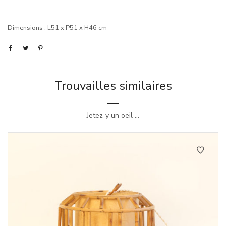
Dimensions : L51 x P51 x H46 cm
Trouvailles similaires
Jetez-y un oeil ...