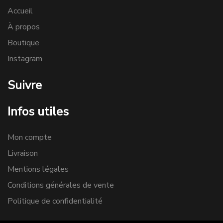
Accueil
À propos
Boutique
Instagram
Suivre
Infos utiles
Mon compte
Livraison
Mentions légales
Conditions générales de vente
Politique de confidentialité