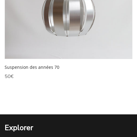
Suspension des années 70
50
€
Explorer