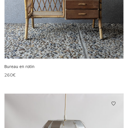
Bureau en rotin
260
€