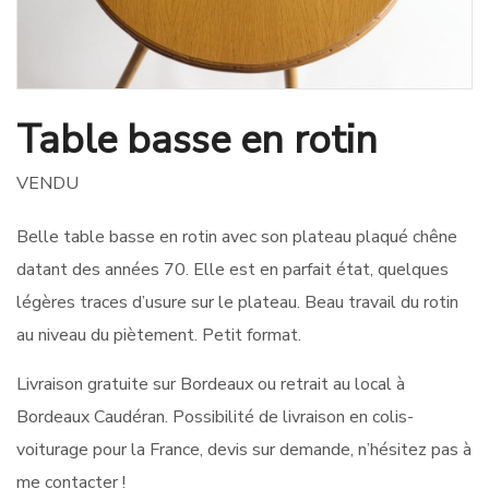
Table basse en rotin
VENDU
Belle table basse en rotin avec son plateau plaqué chêne
datant des années 70. Elle est en parfait état, quelques
légères traces d’usure sur le plateau. Beau travail du rotin
au niveau du piètement. Petit format.
Livraison gratuite sur Bordeaux ou retrait au local à
Bordeaux Caudéran. Possibilité de livraison en colis-
voiturage pour la France, devis sur demande, n’hésitez pas à
me contacter !