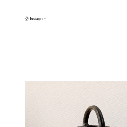
Instagram