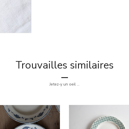
Trouvailles similaires
Jetez-y un oeil ...