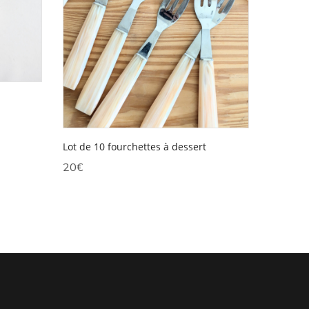
Lot de 10 fourchettes à dessert
20
€