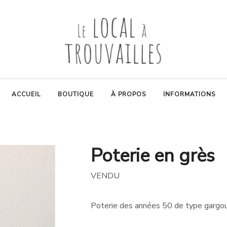
ACCUEIL
BOUTIQUE
À PROPOS
INFORMATIONS
Poterie en grès
VENDU
Poterie des années 50 de type gargoul