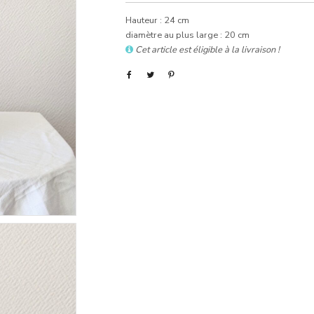
Hauteur : 24 cm
diamètre au plus large : 20 cm
Cet article est éligible à la livraison !