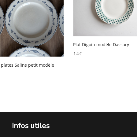
Plat Digoin modèle Dassary
14
€
 plates Salins petit modèle
Infos utiles