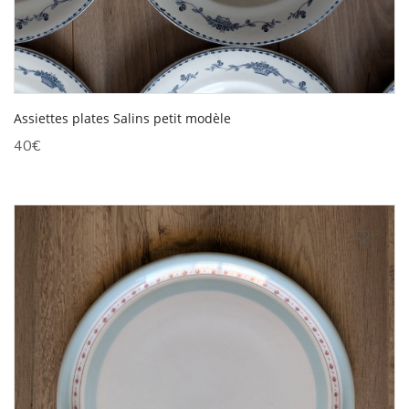
Assiettes plates Salins petit modèle
40
€