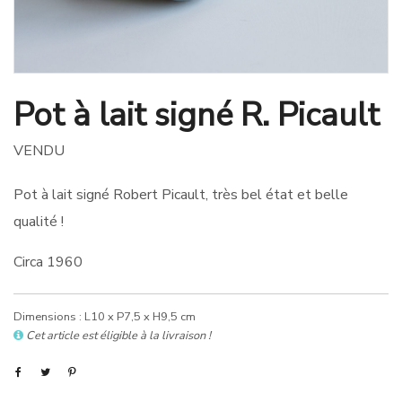
Pot à lait signé R. Picault
VENDU
Pot à lait signé Robert Picault, très bel état et belle
qualité !
Circa 1960
Dimensions : L10 x P7,5 x H9,5 cm
Cet article est éligible à la livraison !