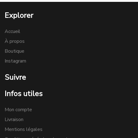
Explorer
Accueil
À propos
Boutique
Instagram
Suivre
Infos utiles
Mon compte
Livraison
Mentions légales