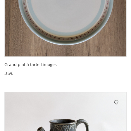
Grand plat à tarte Limoges
35
€