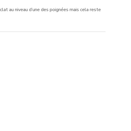
 éclat au niveau d’une des poignées mais cela reste