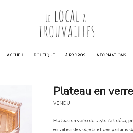
ACCUEIL
BOUTIQUE
À PROPOS
INFORMATIONS
Plateau en verre
VENDU
Plateau en verre de style Art déco, p
en valeur des objets et des parfums da