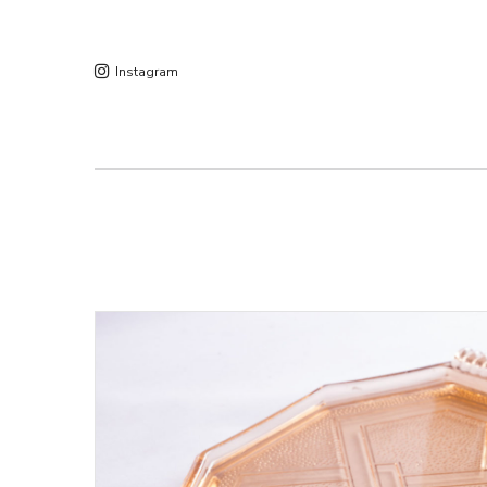
Instagram