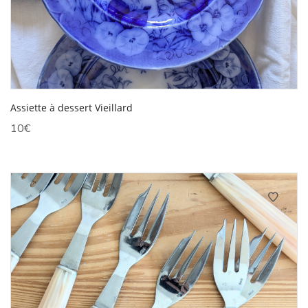
Assiette à dessert Vieillard
10
€