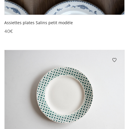
Assiettes plates Salins petit modèle
40
€