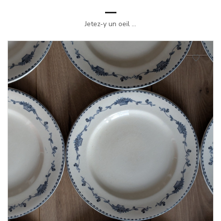
Jetez-y un oeil ...