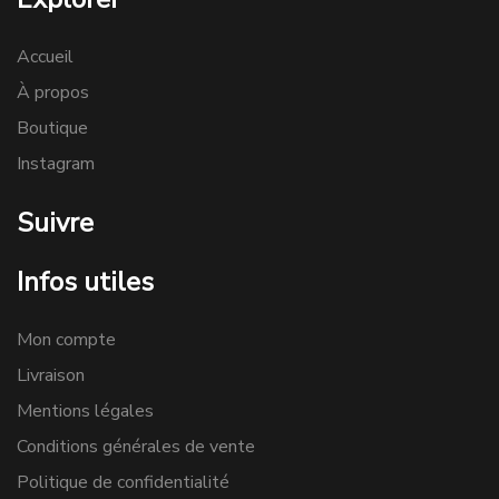
Accueil
À propos
Boutique
Instagram
Suivre
Infos utiles
Mon compte
Livraison
Mentions légales
Conditions générales de vente
Politique de confidentialité