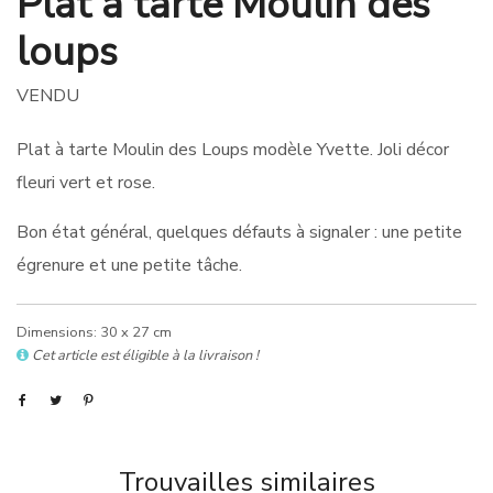
Plat à tarte Moulin des
loups
VENDU
Plat à tarte Moulin des Loups modèle Yvette. Joli décor
fleuri vert et rose.
Bon état général, quelques défauts à signaler : une petite
égrenure et une petite tâche.
Dimensions: 30 x 27 cm
Cet article est éligible à la livraison !
Trouvailles similaires