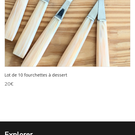
Lot de 10 fourchettes à dessert
20
€
Explorer