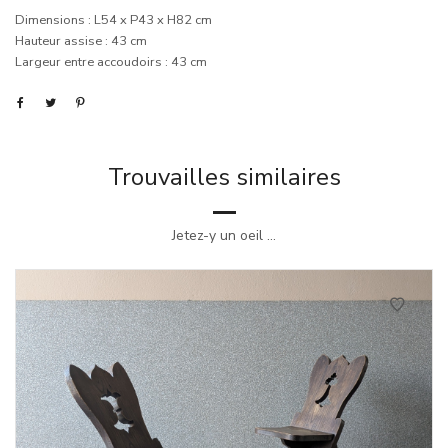
Dimensions : L54 x P43 x H82 cm
Hauteur assise : 43 cm
Largeur entre accoudoirs : 43 cm
Trouvailles similaires
Jetez-y un oeil ...