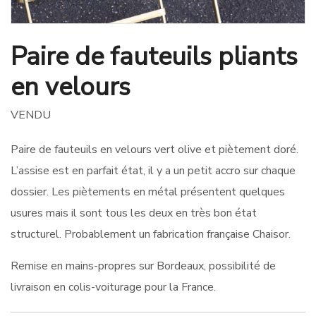
Paire de fauteuils pliants
en velours
VENDU
Paire de fauteuils en velours vert olive et piètement doré.
L’assise est en parfait état, il y a un petit accro sur chaque
dossier. Les piètements en métal présentent quelques
usures mais il sont tous les deux en très bon état
structurel. Probablement un fabrication française Chaisor.
Remise en mains-propres sur Bordeaux, possibilité de
livraison en colis-voiturage pour la France.