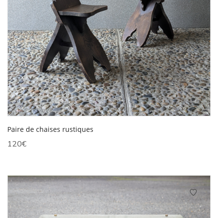
Paire de chaises rustiques
120
€