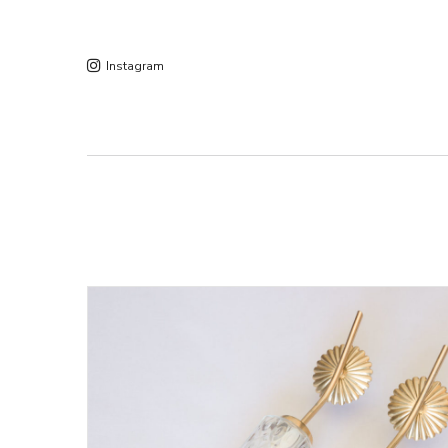
Instagram