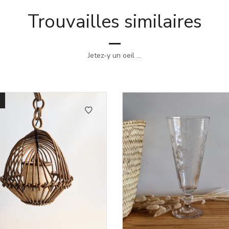
Trouvailles similaires
Jetez-y un oeil ...