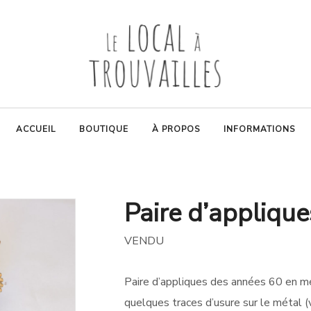
ACCUEIL
BOUTIQUE
À PROPOS
INFORMATIONS
Paire d’applique
VENDU
Paire d’appliques des années 60 en mé
quelques traces d’usure sur le métal (