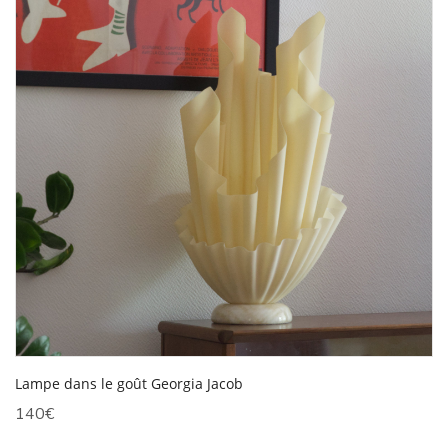
Lampe dans le goût Georgia Jacob
140
€