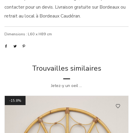
contacter pour un devis. Livraison gratuite sur Bordeaux ou
retrait au local à Bordeaux Caudéran.
Dimensions : L60 x H89 cm
Trouvailles similaires
Jetez-y un oeil ...
15.8%