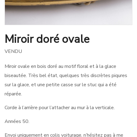
Miroir doré ovale
VENDU
Miroir ovale en bois doré au motif floral et à la glace
biseautée. Très bel état, quelques très discrètes piqures
sur la glace, et une petite casse sur le stuc qui a été
réparée.
Corde à l’arrière pour l’attacher au mur à la verticale.
Années 50.
Envoi uniquement en colis voiturage, n’hésitez pas à me