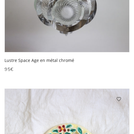
Lustre Space Age en métal chromé
95
€