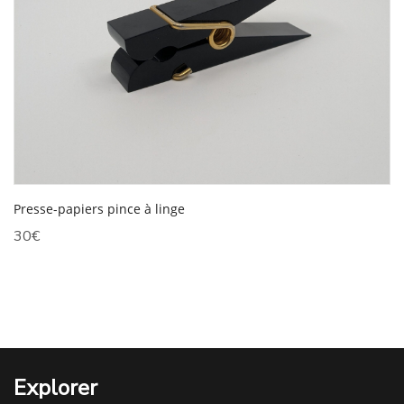
Presse-papiers pince à linge
30
€
Explorer