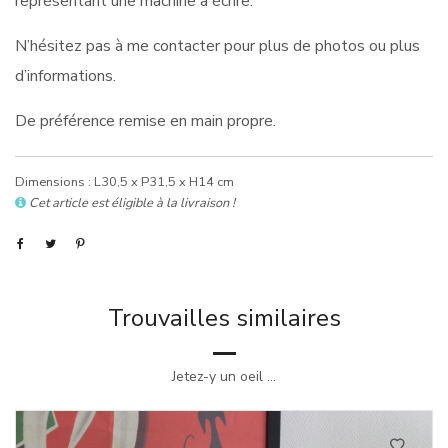
représentant une machine à écrire.
N’hésitez pas à me contacter pour plus de photos ou plus
d’informations.
De préférence remise en main propre.
Dimensions : L30,5 x P31,5 x H14 cm
Cet article est éligible à la livraison !
Trouvailles similaires
Jetez-y un oeil ...