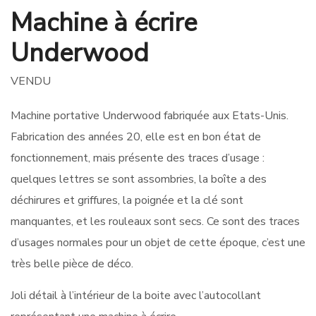
Machine à écrire
Underwood
VENDU
Machine portative Underwood fabriquée aux Etats-Unis.
Fabrication des années 20, elle est en bon état de
fonctionnement, mais présente des traces d’usage :
quelques lettres se sont assombries, la boîte a des
déchirures et griffures, la poignée et la clé sont
manquantes, et les rouleaux sont secs. Ce sont des traces
d’usages normales pour un objet de cette époque, c’est une
très belle pièce de déco.
Joli détail à l’intérieur de la boite avec l’autocollant