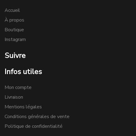
Accueil
À propos
Boutique
Instagram
Suivre
Infos utiles
Mon compte
Livraison
Mentions légales
Conditions générales de vente
Politique de confidentialité