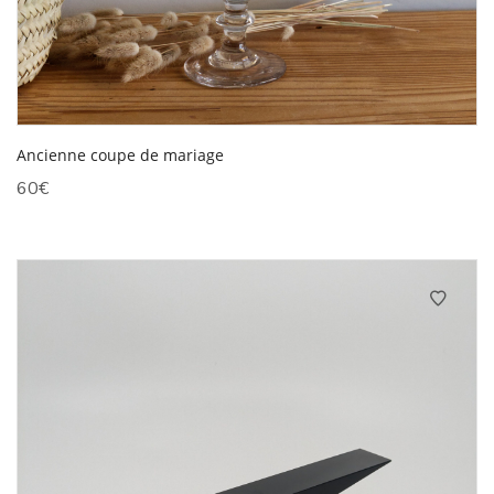
Ancienne coupe de mariage
60
€