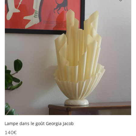
Lampe dans le goût Georgia Jacob
140
€