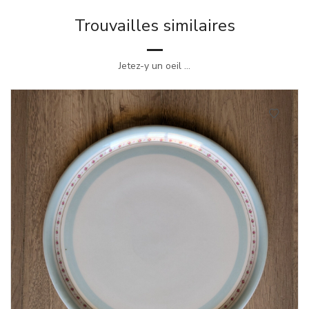
Trouvailles similaires
Jetez-y un oeil ...