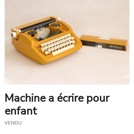
Machine a écrire pour
enfant
VENDU