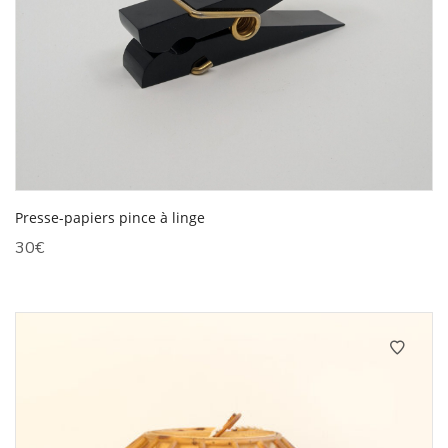
Presse-papiers pince à linge
30
€