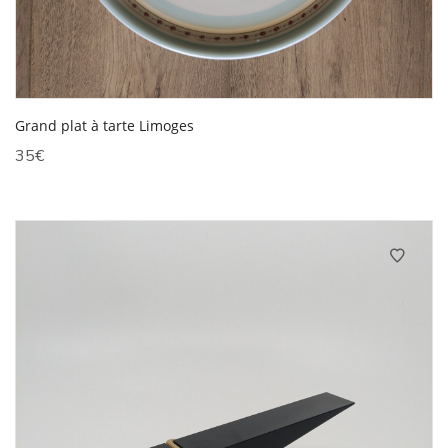
Grand plat à tarte Limoges
35
€