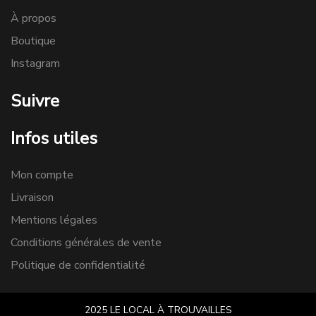
À propos
Boutique
Instagram
Suivre
Infos utiles
Mon compte
Livraison
Mentions légales
Conditions générales de vente
Politique de confidentialité
2025 LE LOCAL À TROUVAILLES