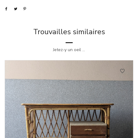
Trouvailles similaires
Jetez-y un oeil ...