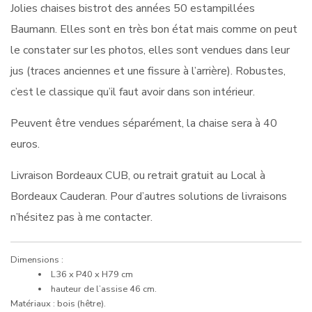
Jolies chaises bistrot des années 50 estampillées
Baumann. Elles sont en très bon état mais comme on peut
le constater sur les photos, elles sont vendues dans leur
jus (traces anciennes et une fissure à l’arrière). Robustes,
c’est le classique qu’il faut avoir dans son intérieur.
Peuvent être vendues séparément, la chaise sera à 40
euros.
Livraison Bordeaux CUB, ou retrait gratuit au Local à
Bordeaux Cauderan. Pour d’autres solutions de livraisons
n’hésitez pas à me contacter.
Dimensions :
L36 x P40 x H79 cm
hauteur de l’assise 46 cm.
Matériaux : bois (hêtre).