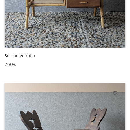
Bureau en rotin
260
€