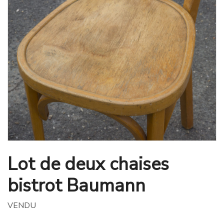
Lot de deux chaises
bistrot Baumann
VENDU