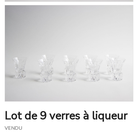
Lot de 9 verres à liqueur
VENDU