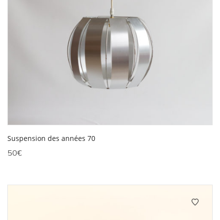
Suspension des années 70
50
€