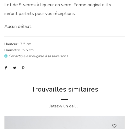
Lot de 9 verres à liqueur en verre. Forme originale, ils
seront parfaits pour vos réceptions.
Aucun défaut.
Hauteur : 7,5 cm
Diamètre : 5,5 cm
Cet article est éligible à la livraison !
Trouvailles similaires
Jetez-y un oeil ...