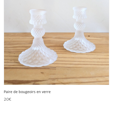
Paire de bougeoirs en verre
20
€