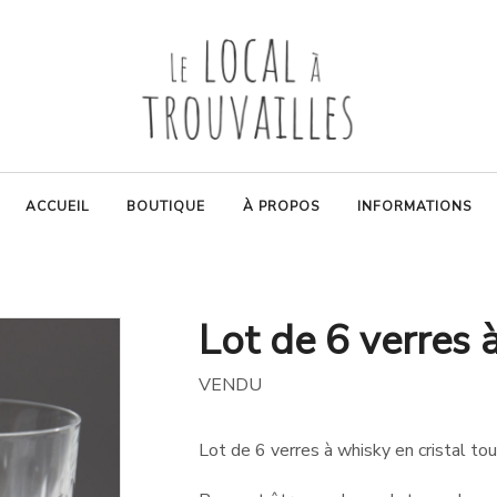
ACCUEIL
BOUTIQUE
À PROPOS
INFORMATIONS
Lot de 6 verres à
VENDU
Lot de 6 verres à whisky en cristal tou