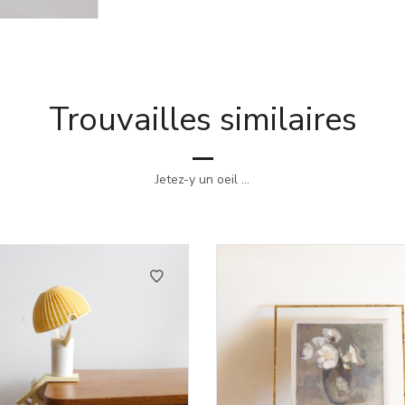
Trouvailles similaires
Jetez-y un oeil ...