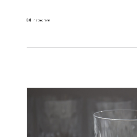
Instagram