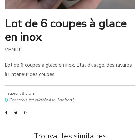
Lot de 6 coupes à glace
en inox
VENDU
Lot de 6 coupes à glace en inox. Etat d’usage, des rayures
à l’intérieur des coupes.
Hauteur : 8,5 cm
Cet article est éligible à la livraison !
Trouvailles similaires