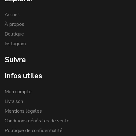
Accueil
À propos
Boutique
Instagram
Suivre
Infos utiles
Mon compte
Livraison
Mentions légales
Conditions générales de vente
Politique de confidentialité