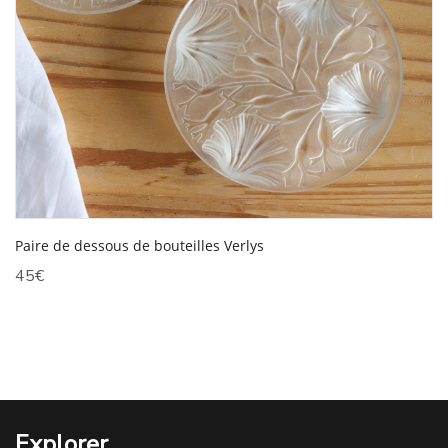
Paire de dessous de bouteilles Verlys
45
€
Explorer