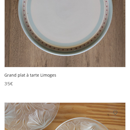
Grand plat à tarte Limoges
35
€