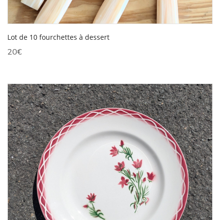
Lot de 10 fourchettes à dessert
20
€