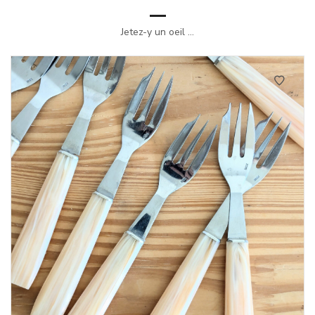
Jetez-y un oeil ...