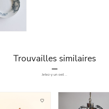
Trouvailles similaires
Jetez-y un oeil ...