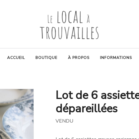
ACCUEIL
BOUTIQUE
À PROPOS
INFORMATIONS
Lot de 6 assiett
dépareillées
VENDU