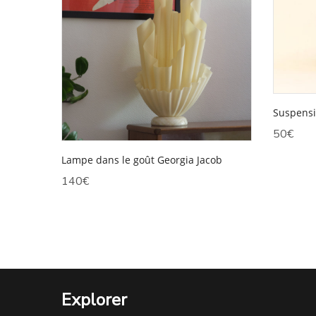
Suspensi
50
€
Lampe dans le goût Georgia Jacob
140
€
Explorer