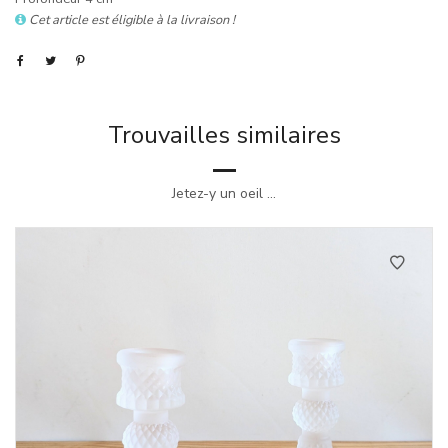
Cet article est éligible à la livraison !
Trouvailles similaires
Jetez-y un oeil ...