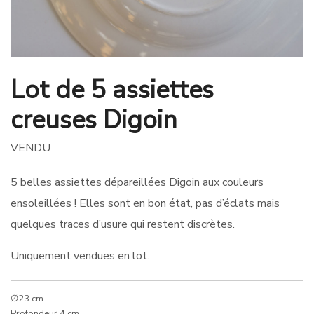
Lot de 5 assiettes
creuses Digoin
VENDU
5 belles assiettes dépareillées Digoin aux couleurs
ensoleillées ! Elles sont en bon état, pas d’éclats mais
quelques traces d’usure qui restent discrètes.
Uniquement vendues en lot.
∅23 cm
Profondeur 4 cm