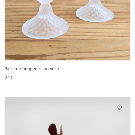
Paire de bougeoirs en verre
20
€