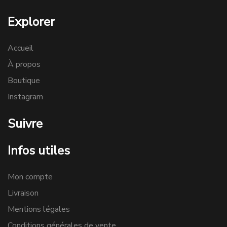
Explorer
Accueil
À propos
Boutique
Instagram
Suivre
Infos utiles
Mon compte
Livraison
Mentions légales
Conditions générales de vente