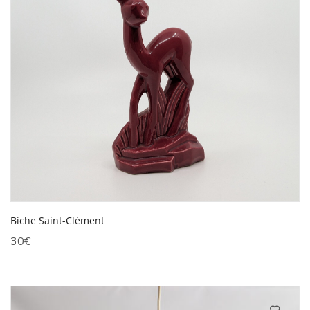
Biche Saint-Clément
30
€