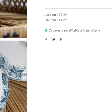
Largeur : 26 cm
Hauteur : 14 cm
Cet article est éligible à la livraison !