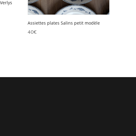
Verlys
Assiettes plates Salins petit modèle
40
€