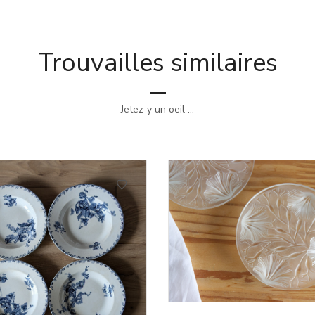
Trouvailles similaires
Jetez-y un oeil ...