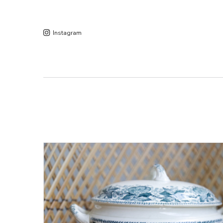
Instagram