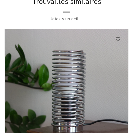
Trouvailles similaires
Jetez-y un oeil ...