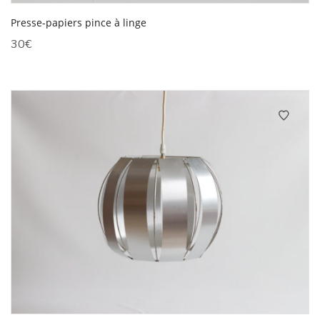
Presse-papiers pince à linge
30
€