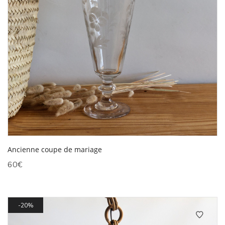
Ancienne coupe de mariage
60
€
20%