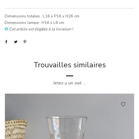
Dimensions totales : L16 x P16 x H26 cm
Dimensions lampe : H16 x L8 cm
Cet article est éligible à la livraison !
Trouvailles similaires
Jetez-y un oeil ...