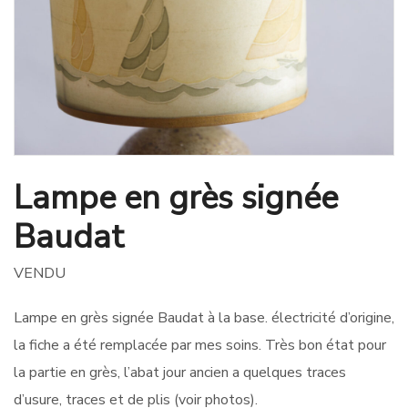
Lampe en grès signée
Baudat
VENDU
Lampe en grès signée Baudat à la base. électricité d’origine,
la fiche a été remplacée par mes soins. Très bon état pour
la partie en grès, l’abat jour ancien a quelques traces
d’usure, traces et de plis (voir photos).