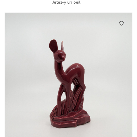
Jetez-y un oeil ...