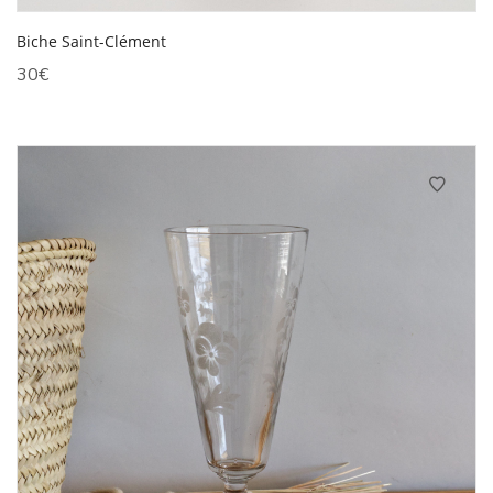
Biche Saint-Clément
30
€