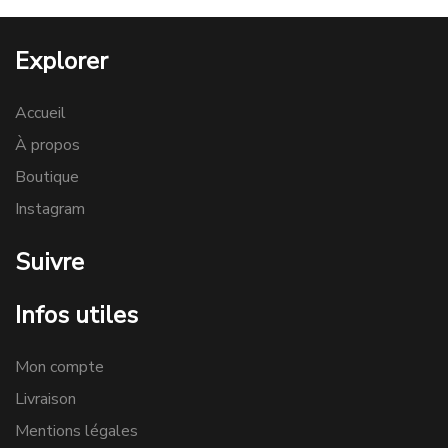
Explorer
Accueil
À propos
Boutique
Instagram
Suivre
Infos utiles
Mon compte
Livraison
Mentions légales