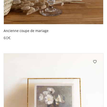
Ancienne coupe de mariage
60
€