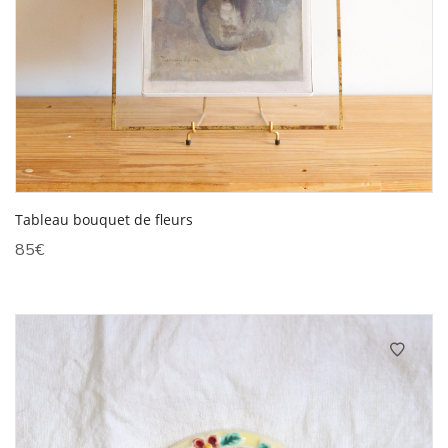
Tableau bouquet de fleurs
85
€