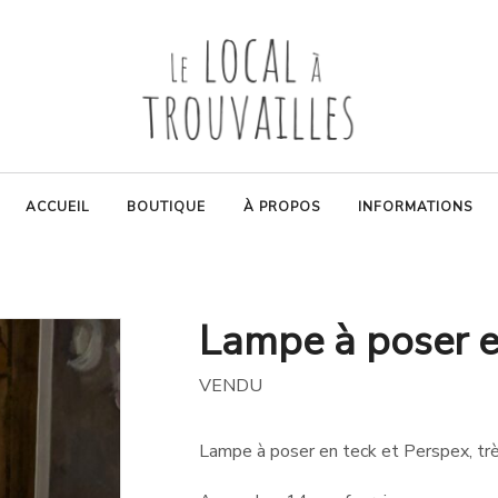
ACCUEIL
BOUTIQUE
À PROPOS
INFORMATIONS
Lampe à poser 
VENDU
Lampe à poser en teck et Perspex, trè