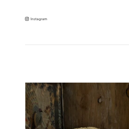
Instagram