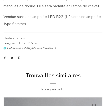
manques de dorure. Elle sera parfaite en lampe de chevet.
Vendue sans son ampoule LED B22 (il faudra une ampoule
type flamme)
Hauteur : 28 cm
Longueur câble : 115 cm
Cet article est éligible à la livraison !
Trouvailles similaires
Jetez-y un oeil ...