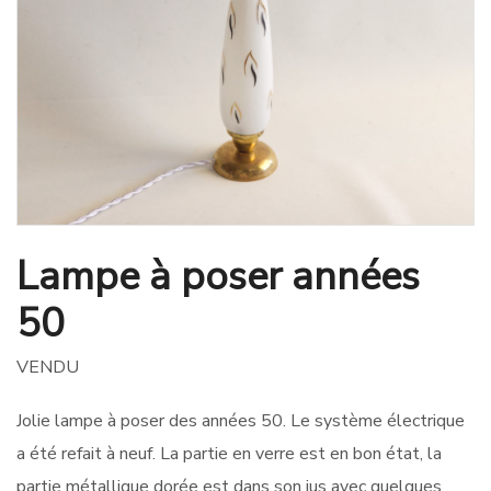
Lampe à poser années
50
VENDU
Jolie lampe à poser des années 50. Le système électrique
a été refait à neuf. La partie en verre est en bon état, la
partie métallique dorée est dans son jus avec quelques