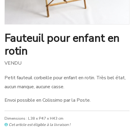
Fauteuil pour enfant en
rotin
VENDU
Petit fauteuil corbeille pour enfant en rotin. Très bel état,
aucun manque, aucune casse.
Envoi possible en Colissimo par la Poste.
Dimensions : L38 x P47 x H43 cm
Cet article est éligible à la livraison !