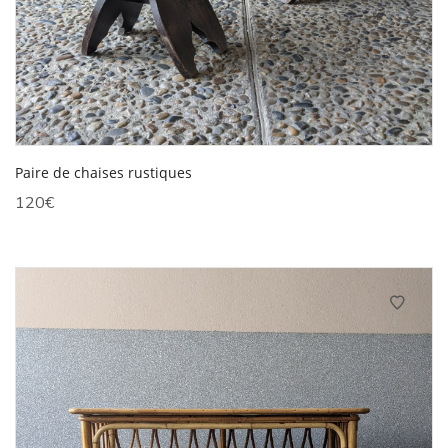
Paire de chaises rustiques
120
€