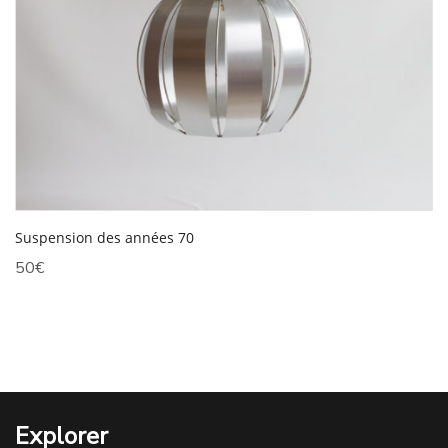
Suspension des années 70
50
€
Explorer