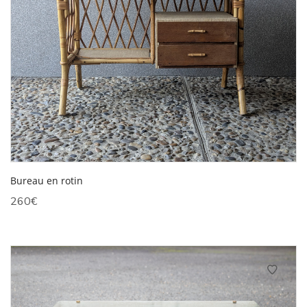
Bureau en rotin
260
€