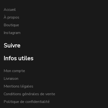
Accueil
À propos
Boutique
Instagram
Suivre
Infos utiles
Mon compte
Livraison
Mentions légales
Conditions générales de vente
Politique de confidentialité