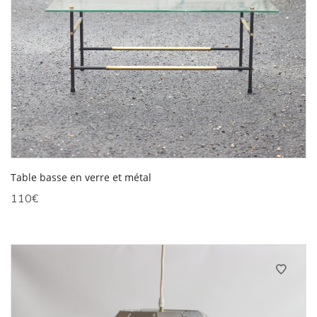
Table basse en verre et métal
110
€