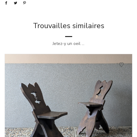
Trouvailles similaires
Jetez-y un oeil ...