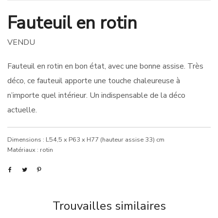
Fauteuil en rotin
VENDU
Fauteuil en rotin en bon état, avec une bonne assise. Très
déco, ce fauteuil apporte une touche chaleureuse à
n’importe quel intérieur. Un indispensable de la déco
actuelle.
Dimensions : L54,5 x P63 x H77 (hauteur assise 33) cm
Matériaux : rotin
Trouvailles similaires