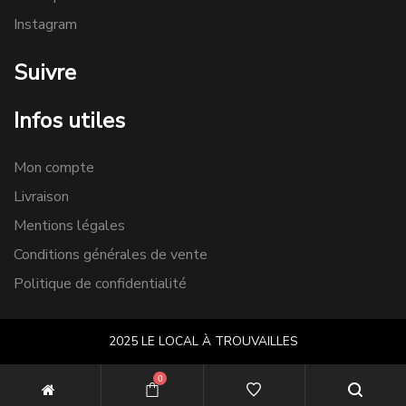
Instagram
Suivre
Infos utiles
Mon compte
Livraison
Mentions légales
Conditions générales de vente
Politique de confidentialité
2025 LE LOCAL À TROUVAILLES
0