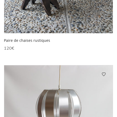
Paire de chaises rustiques
120
€