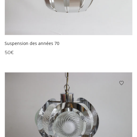
Suspension des années 70
50
€