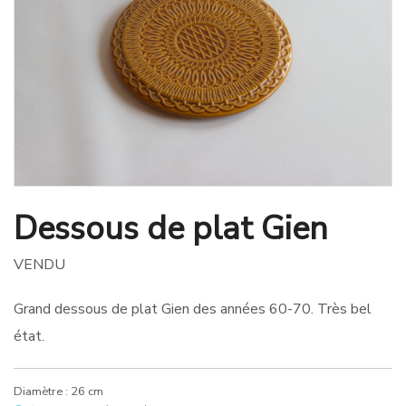
Dessous de plat Gien
VENDU
Grand dessous de plat Gien des années 60-70. Très bel
état.
Diamètre : 26 cm