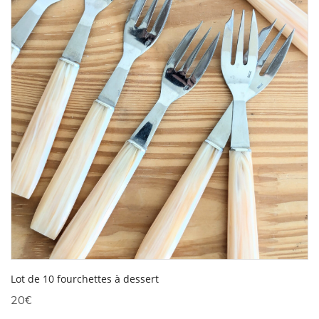
Lot de 10 fourchettes à dessert
20
€