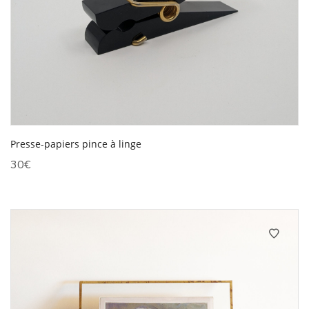
Presse-papiers pince à linge
30
€