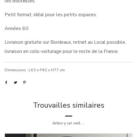
les bouteilles.
Petit format, idéal pour les petits espaces.
Années 60
Livraison gratuite sur Bordeaux, retrait au Local possible,
livraison en colis-voiturage pour le reste de la France.
Dimensions : L63 x P42 x H77 cm
Trouvailles similaires
Jetez-y un oeil ...