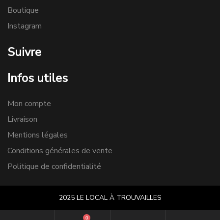
Boutique
Instagram
Suivre
Infos utiles
Mon compte
Livraison
Mentions légales
Conditions générales de vente
Politique de confidentialité
2025 LE LOCAL À TROUVAILLES
0