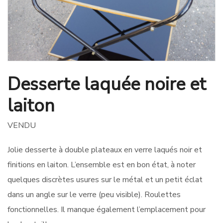
Desserte laquée noire et
laiton
VENDU
Jolie desserte à double plateaux en verre laqués noir et
finitions en laiton. L’ensemble est en bon état, à noter
quelques discrètes usures sur le métal et un petit éclat
dans un angle sur le verre (peu visible). Roulettes
fonctionnelles. Il manque également l’emplacement pour