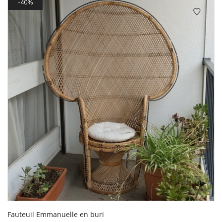
40%
Fauteuil Emmanuelle en buri