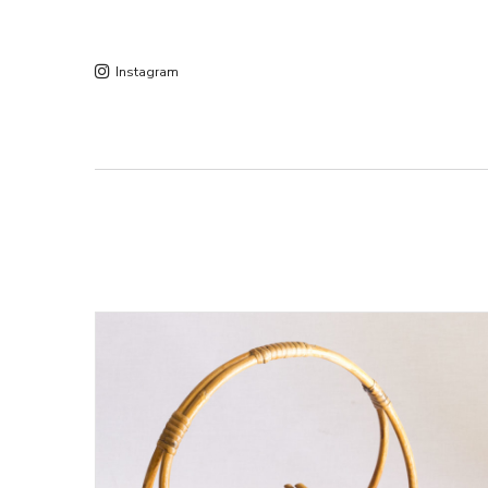
Instagram