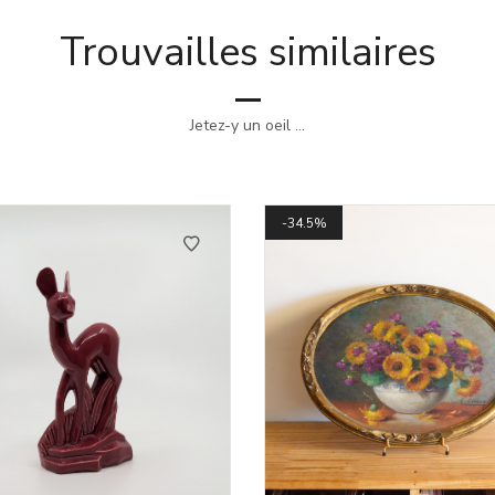
Trouvailles similaires
Jetez-y un oeil ...
34.5%