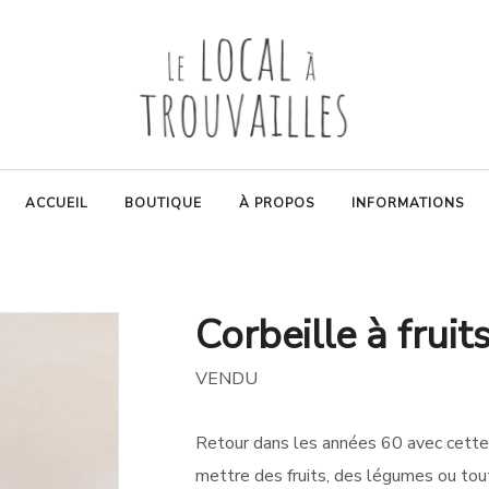
ACCUEIL
BOUTIQUE
À PROPOS
INFORMATIONS
Corbeille à fruit
VENDU
Retour dans les années 60 avec cette jol
mettre des fruits, des légumes ou tou