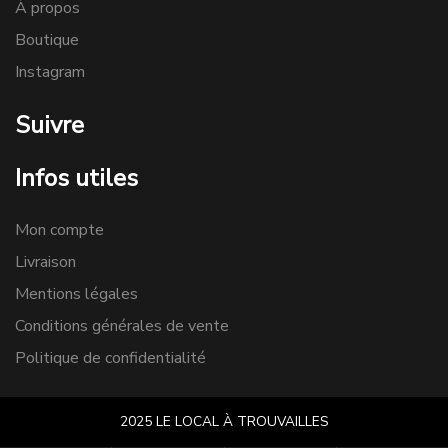
À propos
Boutique
Instagram
Suivre
Infos utiles
Mon compte
Livraison
Mentions légales
Conditions générales de vente
Politique de confidentialité
2025 LE LOCAL À TROUVAILLES