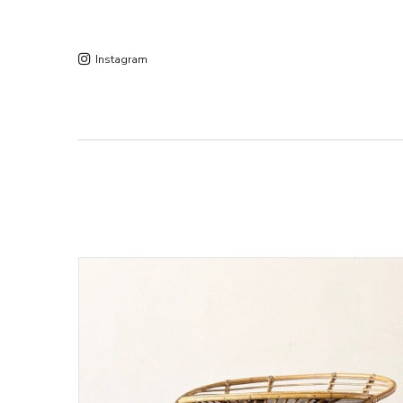
Instagram