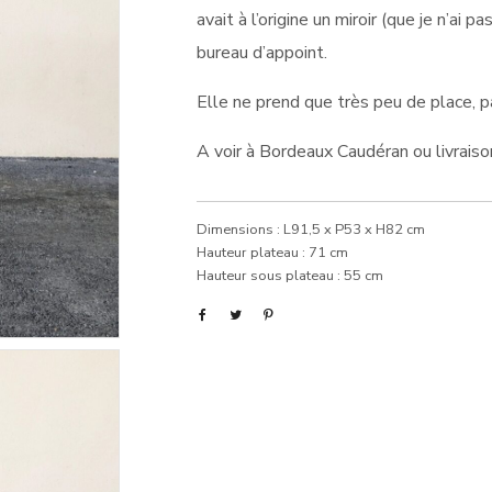
avait à l’origine un miroir (que je n’ai p
bureau d’appoint.
Elle ne prend que très peu de place, p
A voir à Bordeaux Caudéran ou livraiso
Dimensions : L91,5 x P53 x H82 cm
Hauteur plateau : 71 cm
Hauteur sous plateau : 55 cm