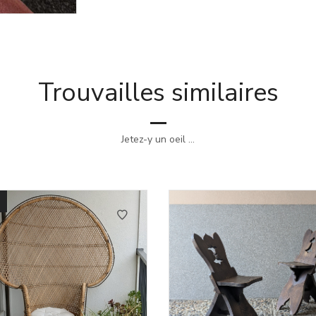
Trouvailles similaires
Jetez-y un oeil ...