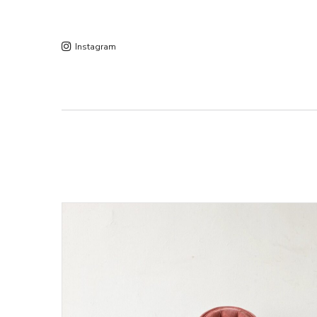
Instagram