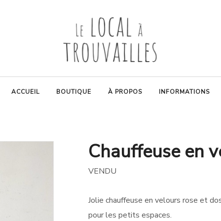
ACCUEIL
BOUTIQUE
À PROPOS
INFORMATIONS
Chauffeuse en v
VENDU
Jolie chauffeuse en velours rose et do
pour les petits espaces.