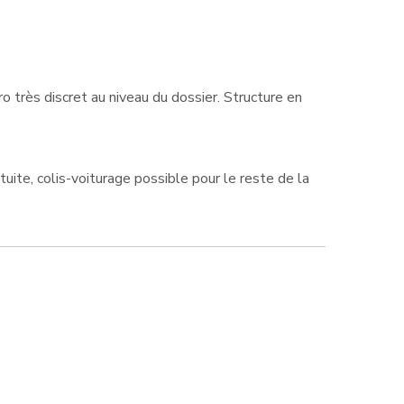
ro très discret au niveau du dossier. Structure en
ite, colis-voiturage possible pour le reste de la