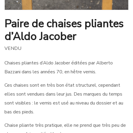
Paire de chaises pliantes
d’Aldo Jacober
VENDU
Chaises pliantes d’Aldo Jacober éditées par Alberto
Bazzani dans les années 70, en hêtre vernis.
Ces chaises sont en très bon état structurel, cependant
elles sont vendues dans leur jus. Des marques du temps
sont visibles : le vernis est usé au niveau du dossier et au
bas des pieds.
Chaise pliante très pratique, elle ne prend que très peu de