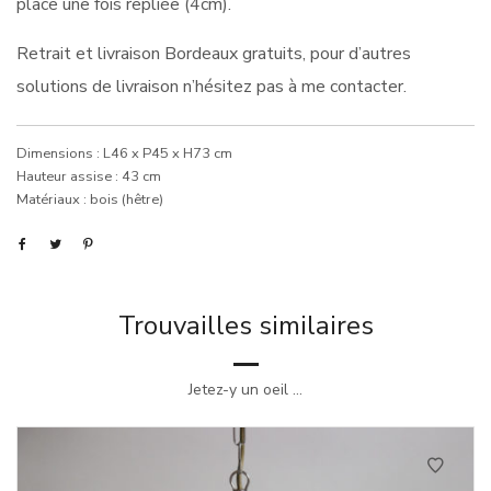
place une fois repliée (4cm).
Retrait et livraison Bordeaux gratuits, pour d’autres
solutions de livraison n’hésitez pas à me contacter.
Dimensions : L46 x P45 x H73 cm
Hauteur assise : 43 cm
Matériaux : bois (hêtre)
Trouvailles similaires
Jetez-y un oeil ...