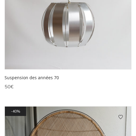
Suspension des années 70
50
€
40%