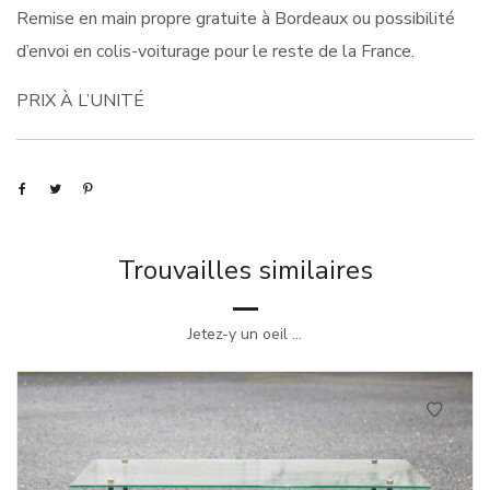
Remise en main propre gratuite à Bordeaux ou possibilité
d’envoi en colis-voiturage pour le reste de la France.
PRIX À L’UNITÉ
Trouvailles similaires
Jetez-y un oeil ...