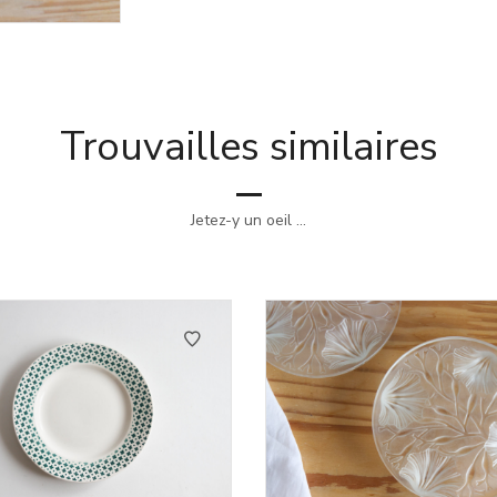
Trouvailles similaires
Jetez-y un oeil ...