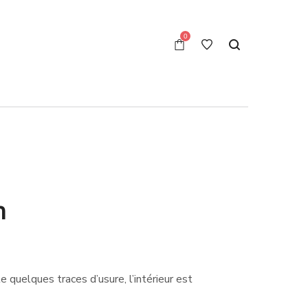
0
n
e quelques traces d’usure, l’intérieur est