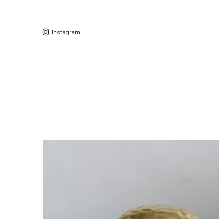
Instagram